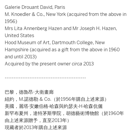
Galerie Drouant David, Paris
M. Knoedler & Co., New York (acquired from the above in
1956)
Mrs Lita Annenberg Hazen and Mr Joseph H. Hazen,
United States
Hood Museum of Art, Dartmouth College, New
Hampshire (acquired as a gift from the above in 1960
and until 2013)
Acquired by the present owner
circa
2013
----------------------------------------------
巴黎，德魯昂-大衛畫廊
紐約，M.諾德勒 & Co.（於1956年購自上述來源）
美國，麗塔‧安嫩伯格‧哈森與約瑟夫‧H‧哈森伉儷
新罕布夏州，達特茅斯學院，胡德藝術博物館（於1960年
由上述來源贈予，直至2013年）
現藏者於2013年購自上述來源