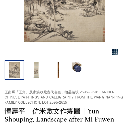
王南屏「玉齋」及家族收藏古代書畫，拍品編號 2595–2616｜ANCIENT
CHINESE PAINTINGS AND CALLIGRAPHY FROM THE WANG NAN-PING
FAMILY COLLECTION, LOT 2595-2616
惲壽平 仿米敷文作霖圖｜Yun
Shouping, Landscape after Mi Fuwen