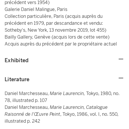
précédent vers 1954)
Galerie Daniel Malingue, Paris
Collection particulière, Paris (acquis auprès du
précédent en 1979, par descandance et vendu:
Sotheby's, New York, 13 novembre 2019, lot 455)
Bailly Gallery, Genève (acquis lors de cette vente)
Acquis auprès du précédent par le propriétaire actuel
Exhibited
Literature
Daniel Marchesseau,
Marie Laurencin,
Tokyo, 1980, no.
78, illustrated p. 107
Daniel Marchesseau,
Marie Laurencin, Catalogue
Raisonné de l'Œuvre Peint
, Tokyo, 1986, vol. I, no. 550,
illustrated p. 242
____________________________________________________