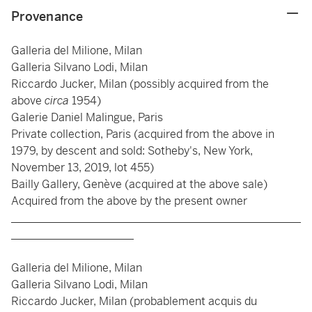
Provenance
Galleria del Milione, Milan
Galleria Silvano Lodi, Milan
Riccardo Jucker, Milan (possibly acquired from the
above
circa
1954)
Galerie Daniel Malingue, Paris
Private collection, Paris (acquired from the above in
1979, by descent and sold: Sotheby's, New York,
November 13, 2019, lot 455)
Bailly Gallery, Genève (acquired at the above sale)
Acquired from the above by the present owner
____________________________________________________
______________________
Galleria del Milione, Milan
Galleria Silvano Lodi, Milan
Riccardo Jucker, Milan (probablement acquis du