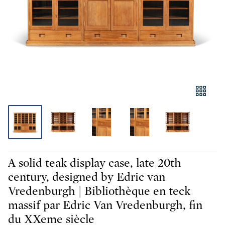
A solid teak display case, late 20th
century, designed by Edric van
Vredenburgh | Bibliothèque en teck
massif par Edric Van Vredenburgh, fin
du XXeme siècle