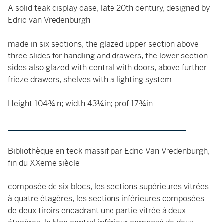
A solid teak display case, late 20th century, designed by
Edric van Vredenburgh
made in six sections, the glazed upper section above
three slides for handling and drawers, the lower section
sides also glazed with central with doors, above further
frieze drawers, shelves with a lighting system
Height 104¾in; width 43¼in; prof 17¾in
_____________________________________________
Bibliothèque en teck massif par Edric Van Vredenburgh,
fin du XXeme siècle
composée de six blocs, les sections supérieures vitrées
à quatre étagères, les sections inférieures composées
de deux tiroirs encadrant une partie vitrée à deux