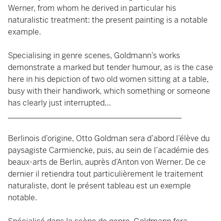
Werner, from whom he derived in particular his
naturalistic treatment: the present painting is a notable
example.
Specialising in genre scenes, Goldmann’s works
demonstrate a marked but tender humour, as is the case
here in his depiction of two old women sitting at a table,
busy with their handiwork, which something or someone
has clearly just interrupted…
____________________________________________
Berlinois d’origine, Otto Goldman sera d’abord l’élève du
paysagiste Carmiencke, puis, au sein de l’académie des
beaux-arts de Berlin, auprès d’Anton von Werner. De ce
dernier il retiendra tout particulièrement le traitement
naturaliste, dont le présent tableau est un exemple
notable.