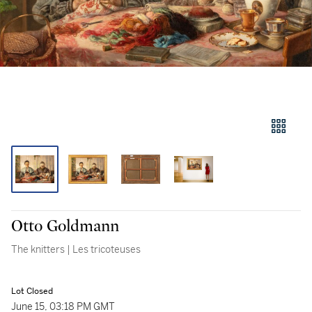
Otto Goldmann
The knitters | Les tricoteuses
Lot Closed
June 15, 03:18 PM GMT