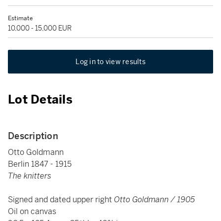
Estimate
10,000 - 15,000 EUR
Log in to view results
Lot Details
Description
Otto Goldmann
Berlin 1847 - 1915
The knitters
Signed and dated upper right
Otto Goldmann / 1905
Oil on canvas