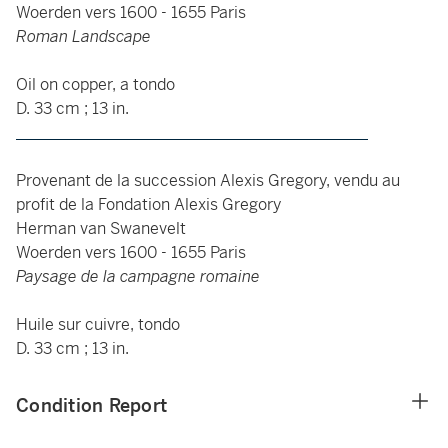
Woerden vers 1600 - 1655 Paris
Roman Landscape
Oil on copper, a tondo
D. 33 cm ; 13 in.
____________________________________________
Provenant de la succession Alexis Gregory, vendu au
profit de la Fondation Alexis Gregory
Herman van Swanevelt
Woerden vers 1600 - 1655 Paris
Paysage de la campagne romaine
Huile sur cuivre, tondo
D. 33 cm ; 13 in.
Condition Report