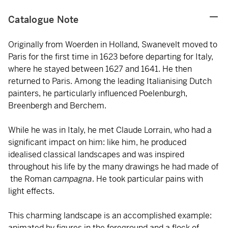
Catalogue Note
Originally from Woerden in Holland, Swanevelt moved to
Paris for the first time in 1623 before departing for Italy,
where he stayed between 1627 and 1641. He then
returned to Paris. Among the leading Italianising Dutch
painters, he particularly influenced Poelenburgh,
Breenbergh and Berchem.
While he was in Italy, he met Claude Lorrain, who had a
significant impact on him: like him, he produced
idealised classical landscapes and was inspired
throughout his life by the many drawings he had made of
the Roman
campagna
. He took particular pains with
light effects.
This charming landscape is an accomplished example:
animated by figures in the foreground and a flock of