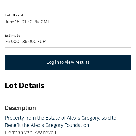
Lot Closed
June 15, 01:40 PM GMT
Estimate
26,000 - 35,000 EUR
Log in to view results
Lot Details
Description
Property from the Estate of Alexis Gregory, sold to
Benefit the Alexis Gregory Foundation
Herman van Swanevelt