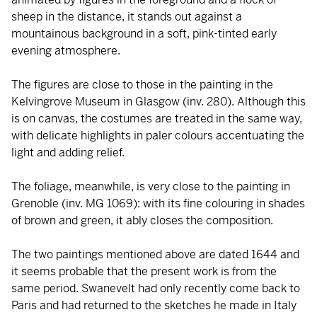
sheep in the distance, it stands out against a
mountainous background in a soft, pink-tinted early
evening atmosphere.
The figures are close to those in the painting in the
Kelvingrove Museum in Glasgow (inv. 280). Although this
is on canvas, the costumes are treated in the same way,
with delicate highlights in paler colours accentuating the
light and adding relief.
The foliage, meanwhile, is very close to the painting in
Grenoble (inv. MG 1069): with its fine colouring in shades
of brown and green, it ably closes the composition.
The two paintings mentioned above are dated 1644 and
it seems probable that the present work is from the
same period. Swanevelt had only recently come back to
Paris and had returned to the sketches he made in Italy