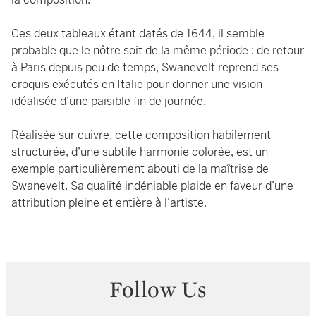
Ces deux tableaux étant datés de 1644, il semble
probable que le nôtre soit de la même période : de retour
à Paris depuis peu de temps, Swanevelt reprend ses
croquis exécutés en Italie pour donner une vision
idéalisée d’une paisible fin de journée.
Réalisée sur cuivre, cette composition habilement
structurée, d’une subtile harmonie colorée, est un
exemple particulièrement abouti de la maîtrise de
Swanevelt. Sa qualité indéniable plaide en faveur d’une
attribution pleine et entière à l’artiste.
Follow Us