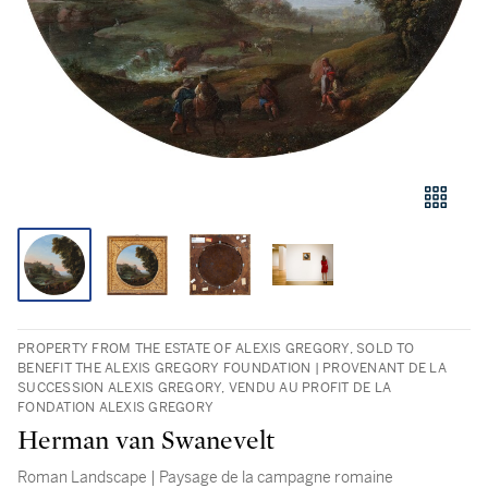
PROPERTY FROM THE ESTATE OF ALEXIS GREGORY, SOLD TO
BENEFIT THE ALEXIS GREGORY FOUNDATION | PROVENANT DE LA
SUCCESSION ALEXIS GREGORY, VENDU AU PROFIT DE LA
FONDATION ALEXIS GREGORY
Herman van Swanevelt
Roman Landscape | Paysage de la campagne romaine