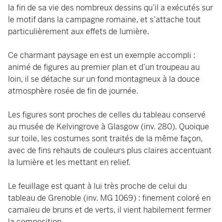
la fin de sa vie des nombreux dessins qu’il a exécutés sur
le motif dans la campagne romaine, et s’attache tout
particulièrement aux effets de lumière.
Ce charmant paysage en est un exemple accompli :
animé de figures au premier plan et d’un troupeau au
loin, il se détache sur un fond montagneux à la douce
atmosphère rosée de fin de journée.
Les figures sont proches de celles du tableau conservé
au musée de Kelvingrove à Glasgow (inv. 280). Quoique
sur toile, les costumes sont traités de la même façon,
avec de fins rehauts de couleurs plus claires accentuant
la lumière et les mettant en relief.
Le feuillage est quant à lui très proche de celui du
tableau de Grenoble (inv. MG 1069) : finement coloré en
camaïeu de bruns et de verts, il vient habilement fermer
la composition.