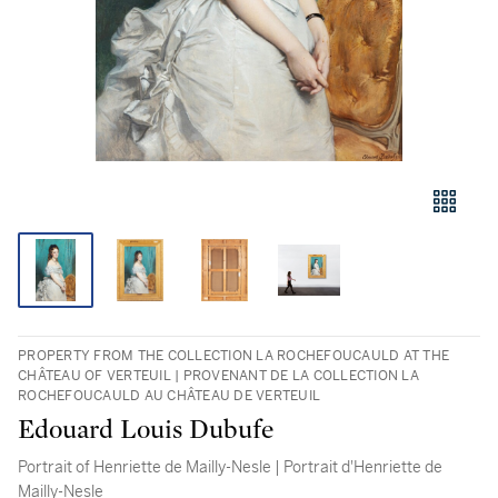
PROPERTY FROM THE COLLECTION LA ROCHEFOUCAULD AT THE
CHÂTEAU OF VERTEUIL | PROVENANT DE LA COLLECTION LA
ROCHEFOUCAULD AU CHÂTEAU DE VERTEUIL
Edouard Louis Dubufe
Portrait of Henriette de Mailly-Nesle | Portrait d'Henriette de
Mailly-Nesle