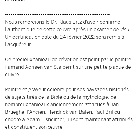
--------------------------------------------------------
Nous remercions le Dr. Klaus Ertz d'avoir confirmé
l'authenticité de cette œuvre après un examen
de visu
.
Un certificat en date du 24 février 2022 sera remis à
l'acquéreur.
Ce précieux tableau de dévotion est peint par le peintre
flamand Adriaen van Stalbemt sur une petite plaque de
cuivre.
Peintre et graveur célèbre pour ses paysages historiés
de sujets tirés de la Bible ou de la mythologie, de
nombreux tableaux anciennement attribués à Jan
Brueghel l'Ancien, Hendrick van Balen, Paul Bril ou
encore à Adam Elsheimer, lui sont maintenant attribués
et constituent son œuvre.