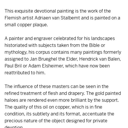
This exquisite devotional painting is the work of the
Flemish artist Adriaen van Stalbemt and is painted on a
small copper plaque.
A painter and engraver celebrated for his landscapes
historiated with subjects taken from the Bible or
mythology, his corpus contains many paintings formerly
assigned to Jan Brueghel the Elder, Hendrick van Balen,
Paul Bril or Adam Elsheimer, which have now been
reattributed to him.
The influence of these masters can be seen in the
refined treatment of flesh and drapery. The gold painted
haloes are rendered even more brilliant by the support.
The quality of this oil on copper, which is in fine
condition, its subtlety and its format, accentuate the
precious nature of the object designed for private
devotion.