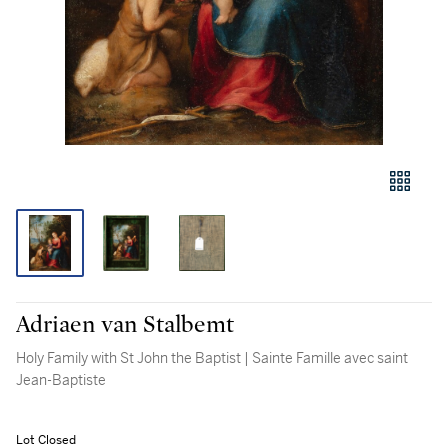
Adriaen van Stalbemt
Holy Family with St John the Baptist | Sainte Famille avec saint
Jean-Baptiste
Lot Closed