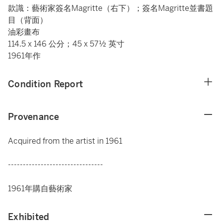
款識：藝術家簽名Magritte（右下）；簽名Magritte並書題
目（背面）
油彩畫布
114.5 x 146 公分；45 x 57½ 英寸
1961年作
Condition Report
Provenance
Acquired from the artist in 1961
--------------------------------
1961年購自藝術家
Exhibited