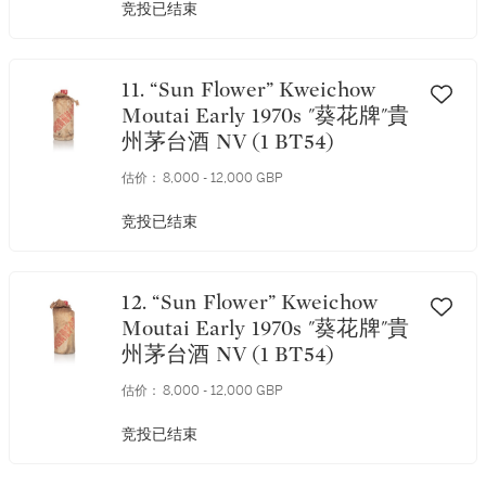
竞投已结束
11. “Sun Flower” Kweichow
Moutai Early 1970s "葵花牌"貴
州茅台酒 NV (1 BT54)
估价：
8,000 - 12,000 GBP
竞投已结束
12. “Sun Flower” Kweichow
Moutai Early 1970s "葵花牌"貴
州茅台酒 NV (1 BT54)
估价：
8,000 - 12,000 GBP
竞投已结束