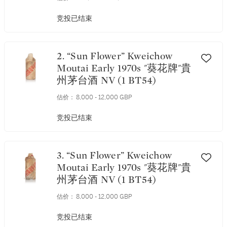
竞投已结束
2. “Sun Flower” Kweichow
Moutai Early 1970s "葵花牌"貴
州茅台酒 NV (1 BT54)
估价：
8,000 - 12,000 GBP
竞投已结束
3. “Sun Flower” Kweichow
Moutai Early 1970s "葵花牌"貴
州茅台酒 NV (1 BT54)
估价：
8,000 - 12,000 GBP
竞投已结束