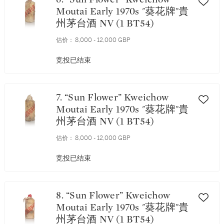
Moutai Early 1970s "葵花牌"貴
州茅台酒 NV (1 BT54)
估价：
8,000 - 12,000 GBP
竞投已结束
7. “Sun Flower” Kweichow
Moutai Early 1970s "葵花牌"貴
州茅台酒 NV (1 BT54)
估价：
8,000 - 12,000 GBP
竞投已结束
8. “Sun Flower” Kweichow
Moutai Early 1970s "葵花牌"貴
州茅台酒 NV (1 BT54)