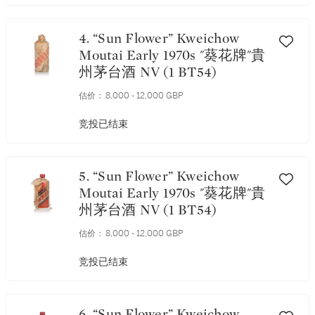
4. “Sun Flower” Kweichow
Moutai Early 1970s "葵花牌"貴
州茅台酒 NV (1 BT54)
估价：
8,000 - 12,000 GBP
竞投已结束
5. “Sun Flower” Kweichow
Moutai Early 1970s "葵花牌"貴
州茅台酒 NV (1 BT54)
估价：
8,000 - 12,000 GBP
竞投已结束
6. “Sun Flower” Kweichow