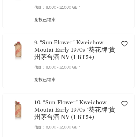
估价：
8,000 - 12,000 GBP
竞投已结束
9. “Sun Flower” Kweichow
Moutai Early 1970s "葵花牌"貴
州茅台酒 NV (1 BT54)
估价：
8,000 - 12,000 GBP
竞投已结束
10. “Sun Flower” Kweichow
Moutai Early 1970s "葵花牌"貴
州茅台酒 NV (1 BT54)
估价：
8,000 - 12,000 GBP