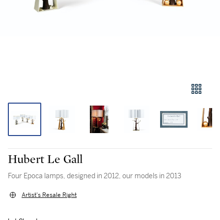
Hubert Le Gall
Four Epoca lamps, designed in 2012, our models in 2013
Artist's Resale Right