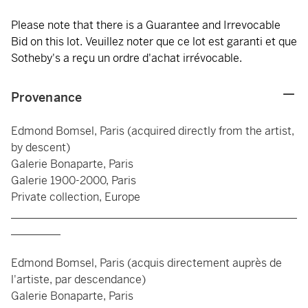
Please note that there is a Guarantee and Irrevocable
Bid on this lot. Veuillez noter que ce lot est garanti et que
Sotheby's a reçu un ordre d'achat irrévocable.
Provenance
Edmond Bomsel, Paris (acquired directly from the artist,
by descent)
Galerie Bonaparte, Paris
Galerie 1900-2000, Paris
Private collection, Europe
____________________________________________________
_________
Edmond Bomsel, Paris (acquis directement auprès de
l'artiste, par descendance)
Galerie Bonaparte, Paris