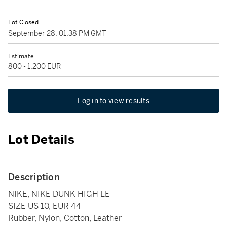
Lot Closed
September 28, 01:38 PM GMT
Estimate
800 - 1,200 EUR
Log in to view results
Lot Details
Description
NIKE, NIKE DUNK HIGH LE
SIZE US 10, EUR 44
Rubber, Nylon, Cotton, Leather