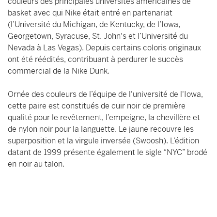
couleurs des principales universités américaines de
basket avec qui Nike était entré en partenariat
(l’Université du Michigan, de Kentucky, de l’Iowa,
Georgetown, Syracuse, St. John's et l’Université du
Nevada à Las Vegas). Depuis certains coloris originaux
ont été réédités, contribuant à perdurer le succès
commercial de la Nike Dunk.
Ornée des couleurs de l’équipe de l'université de l'Iowa,
cette paire est constitués de cuir noir de première
qualité pour le revêtement, l’empeigne, la chevillère et
de nylon noir pour la languette. Le jaune recouvre les
superposition et la virgule inversée (Swoosh). L’édition
datant de 1999 présente également le sigle “NYC” brodé
en noir au talon.