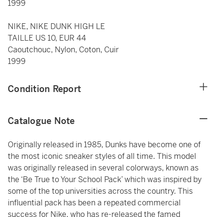
1999
NIKE, NIKE DUNK HIGH LE
TAILLE US 10, EUR 44
Caoutchouc, Nylon, Coton, Cuir
1999
Condition Report
Catalogue Note
Originally released in 1985, Dunks have become one of
the most iconic sneaker styles of all time. This model
was originally released in several colorways, known as
the ‘Be True to Your School Pack’ which was inspired by
some of the top universities across the country. This
influential pack has been a repeated commercial
success for Nike, who has re-released the famed