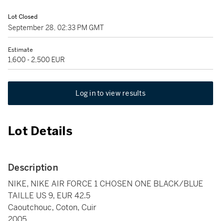
Lot Closed
September 28, 02:33 PM GMT
Estimate
1,600 - 2,500 EUR
Log in to view results
Lot Details
Description
NIKE, NIKE AIR FORCE 1 CHOSEN ONE BLACK/BLUE
TAILLE US 9, EUR 42.5
Caoutchouc, Coton, Cuir
2005