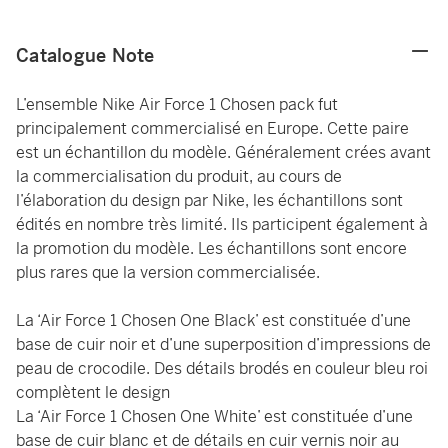
Catalogue Note
L’ensemble Nike Air Force 1 Chosen pack fut
principalement commercialisé en Europe. Cette paire
est un échantillon du modèle. Généralement crées avant
la commercialisation du produit, au cours de
l’élaboration du design par Nike, les échantillons sont
édités en nombre très limité. Ils participent également à
la promotion du modèle. Les échantillons sont encore
plus rares que la version commercialisée.
La ‘Air Force 1 Chosen One Black’ est constituée d’une
base de cuir noir et d’une superposition d’impressions de
peau de crocodile. Des détails brodés en couleur bleu roi
complètent le design
La ‘Air Force 1 Chosen One White’ est constituée d’une
base de cuir blanc et de détails en cuir vernis noir au