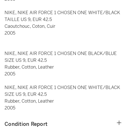
NIKE, NIKE AIR FORCE 1 CHOSEN ONE WHITE/BLACK
TAILLE US 9, EUR 42.5
Caoutchouc, Coton, Cuir
2005
NIKE, NIKE AIR FORCE 1 CHOSEN ONE BLACK/BLUE
SIZE US 9, EUR 42.5
Rubber, Cotton, Leather
2005
NIKE, NIKE AIR FORCE 1 CHOSEN ONE WHITE/BLACK
SIZE US 9, EUR 42.5
Rubber, Cotton, Leather
2005
Condition Report