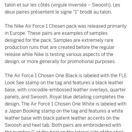
talon et sur les côtés (virgule inversée – Swoosh). Les
deux paires présentent le signe "1" brodé au talon.
The Nike Air Force 1 Chosen pack was released primarily
in Europe. These pairs are examples of samples
designed for the pack. Samples are extremely rare
production runs that are created before the regular
release while Nike is testing various aspects of the
design, or more generally for promotional purposes.
The Air Force 1 Chosen One Black is labeled with the FLE
Look See stamp on the tag and features a black leather
base, with crocodile-embossed leather overlays, quarter
panels, and Swoosh. Royal blue detailing completes the
design. The Air Force 1 Chosen One White is labeled with
a Japan Booking stamp on the tag and features a white
leather base with black patent leather accents on the
Swoosh and heel tab. Both pairs are embroidered with