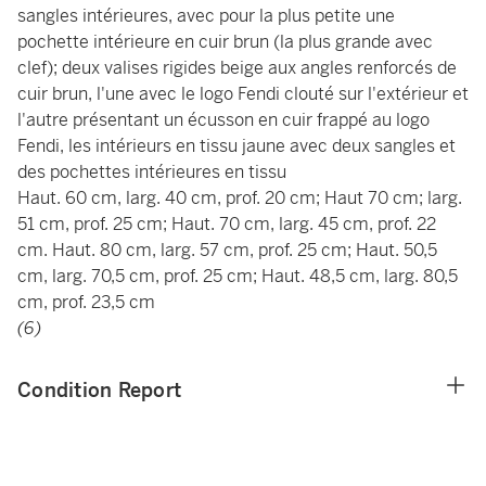
sangles intérieures, avec pour la plus petite une
pochette intérieure en cuir brun (la plus grande avec
clef); deux valises rigides beige aux angles renforcés de
cuir brun, l'une avec le logo Fendi clouté sur l'extérieur et
l'autre présentant un écusson en cuir frappé au logo
Fendi, les intérieurs en tissu jaune avec deux sangles et
des pochettes intérieures en tissu
Haut. 60 cm, larg. 40 cm, prof. 20 cm; Haut 70 cm; larg.
51 cm, prof. 25 cm; Haut. 70 cm, larg. 45 cm, prof. 22
cm. Haut. 80 cm, larg. 57 cm, prof. 25 cm; Haut. 50,5
cm, larg. 70,5 cm, prof. 25 cm; Haut. 48,5 cm, larg. 80,5
cm, prof. 23,5 cm
(6)
Condition Report