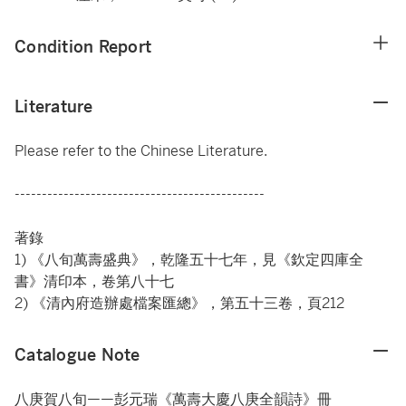
Condition Report
Literature
Please refer to the Chinese Literature.
----------------------------------------------
著錄
1) 《八旬萬壽盛典》，乾隆五十七年，見《欽定四庫全
書》清印本，卷第八十七
2) 《清內府造辦處檔案匯總》，第五十三卷，頁212
Catalogue Note
八庚賀八旬——彭元瑞《萬壽大慶八庚全韻詩》冊