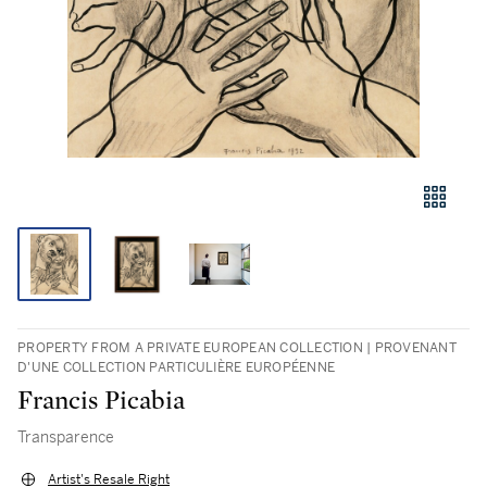
PROPERTY FROM A PRIVATE EUROPEAN COLLECTION | PROVENANT
D'UNE COLLECTION PARTICULIÈRE EUROPÉENNE
Francis Picabia
Transparence
Artist's Resale Right