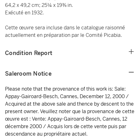
64,2 x 49,2 cm; 25¼ x 19⅜ in.
Exécuté en 1932.
Cette œuvre sera incluse dans le catalogue raisonné
actuellement en préparation par le Comité Picabia.
Condition Report
Saleroom Notice
Please note that the provenance of this work is: Sale:
Appay-Gairoard-Besch, Cannes, December 12, 2000 /
Acquired at the above sale and thence by descent to the
present owner. Veuillez noter que la provenance de cette
œuvre est : Vente: Appay-Gairoard-Besch, Cannes, 12
décembre 2000 / Acquis lors de cette vente puis par
descendance au propriétaire actuel.