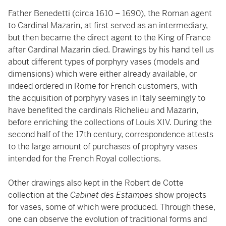
Father Benedetti (circa 1610 – 1690), the Roman agent
to Cardinal Mazarin, at first served as an intermediary,
but then became the direct agent to the King of France
after Cardinal Mazarin died. Drawings by his hand tell us
about different types of porphyry vases (models and
dimensions) which were either already available, or
indeed ordered in Rome for French customers, with
the acquisition of porphyry vases in Italy seemingly to
have benefited the cardinals Richelieu and Mazarin,
before enriching the collections of Louis XIV. During the
second half of the 17th century, correspondence attests
to the large amount of purchases of prophyry vases
intended for the French Royal collections.
Other drawings also kept in the Robert de Cotte
collection at the
Cabinet des Estampes
show projects
for vases, some of which were produced. Through these,
one can observe the evolution of traditional forms and