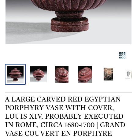
A LARGE CARVED RED EGYPTIAN
PORPHYRY VASE WITH COVER,
LOUIS XIV, PROBABLY EXECUTED
IN ROME, CIRCA 1680-1700 | GRAND
VASE COUVERT EN PORPHYRE