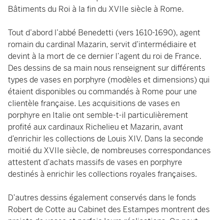
Bâtiments du Roi à la fin du XVIIe siècle à Rome.
Tout d’abord l’abbé Benedetti (vers 1610-1690), agent
romain du cardinal Mazarin, servit d’intermédiaire et
devint à la mort de ce dernier l’agent du roi de France.
Des dessins de sa main nous renseignent sur différents
types de vases en porphyre (modèles et dimensions) qui
étaient disponibles ou commandés à Rome pour une
clientèle française. Les acquisitions de vases en
porphyre en Italie ont semble-t-il particulièrement
profité aux cardinaux Richelieu et Mazarin, avant
d’enrichir les collections de Louis XIV. Dans la seconde
moitié du XVIIe siècle, de nombreuses correspondances
attestent d’achats massifs de vases en porphyre
destinés à enrichir les collections royales françaises.
D’autres dessins également conservés dans le fonds
Robert de Cotte au Cabinet des Estampes montrent des