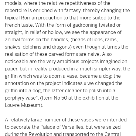
models, where the relative repetitiveness of the
repertoire is enriched with fantasy, thereby changing the
typical Roman production to that more suited to the
French taste. With the form of gadrooning twisted or
straight, in relief or hollow, we see the appearance of
animal forms on the handles, (heads of lions, rams,
snakes, dolphins and dragons) even though at times the
realisation of these carved forms are naive. Also
noticeable are the very ambitious projects imagined on
paper, but in reality produced in a much simpler way: the
griffin which was to adorn a vase, became a dog; the
annotation on the project indicates « we changed the
griffin into a dog, the latter cleaner to polish into a
porphyry vase", (Item No 50 at the exhibition at the
Louvre Museum).
A relatively large number of these vases were intended
to decorate the Palace of Versailles, but were seized
during the Revolution and transported to the Central