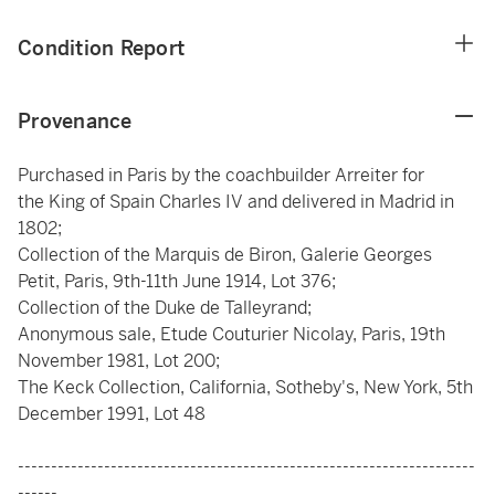
Condition Report
Provenance
Purchased in Paris by the coachbuilder Arreiter for
the King of Spain Charles IV and delivered in Madrid in
1802;
Collection of the Marquis de Biron, Galerie Georges
Petit, Paris, 9th-11th June 1914, Lot 376;
Collection of the Duke de Talleyrand;
Anonymous sale, Etude Couturier Nicolay, Paris, 19th
November 1981, Lot 200;
The Keck Collection, California, Sotheby's, New York, 5th
December 1991, Lot 48
---------------------------------------------------------------------
------