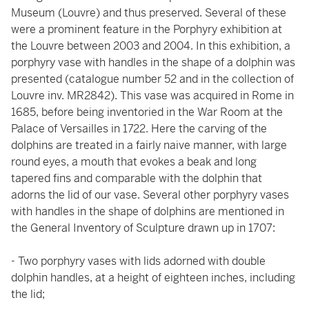
Museum (Louvre) and thus preserved. Several of these
were a prominent feature in the Porphyry exhibition at
the Louvre between 2003 and 2004. In this exhibition, a
porphyry vase with handles in the shape of a dolphin was
presented (catalogue number 52 and in the collection of
Louvre inv. MR2842). This vase was acquired in Rome in
1685, before being inventoried in the War Room at the
Palace of Versailles in 1722. Here the carving of the
dolphins are treated in a fairly naive manner, with large
round eyes, a mouth that evokes a beak and long
tapered fins and comparable with the dolphin that
adorns the lid of our vase. Several other porphyry vases
with handles in the shape of dolphins are mentioned in
the General Inventory of Sculpture drawn up in 1707:
- Two porphyry vases with lids adorned with double
dolphin handles, at a height of eighteen inches, including
the lid;