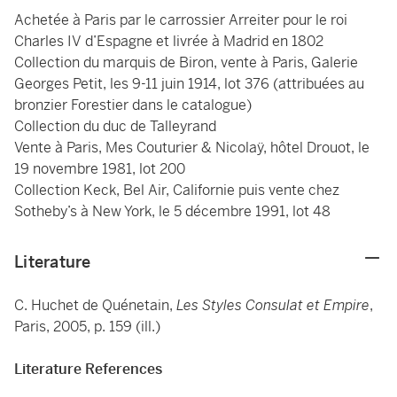
Achetée à Paris par le carrossier Arreiter pour le roi
Charles IV d’Espagne et livrée à Madrid en 1802
Collection du marquis de Biron, vente à Paris, Galerie
Georges Petit, les 9-11 juin 1914, lot 376 (attribuées au
bronzier Forestier dans le catalogue)
Collection du duc de Talleyrand
Vente à Paris, Mes Couturier & Nicolaÿ, hôtel Drouot, le
19 novembre 1981, lot 200
Collection Keck, Bel Air, Californie puis vente chez
Sotheby’s à New York, le 5 décembre 1991, lot 48
Literature
C. Huchet de Quénetain,
Les Styles Consulat et Empire
,
Paris, 2005, p. 159 (ill.)
Literature References