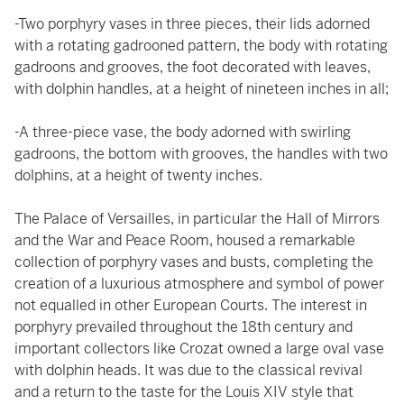
-Two porphyry vases in three pieces, their lids adorned
with a rotating gadrooned pattern, the body with rotating
gadroons and grooves, the foot decorated with leaves,
with dolphin handles, at a height of nineteen inches in all;
-A three-piece vase, the body adorned with swirling
gadroons, the bottom with grooves, the handles with two
dolphins, at a height of twenty inches.
The Palace of Versailles, in particular the Hall of Mirrors
and the War and Peace Room, housed a remarkable
collection of porphyry vases and busts, completing the
creation of a luxurious atmosphere and symbol of power
not equalled in other European Courts. The interest in
porphyry prevailed throughout the 18th century and
important collectors like Crozat owned a large oval vase
with dolphin heads. It was due to the classical revival
and a return to the taste for the Louis XIV style that