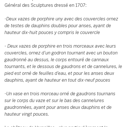
Général des Sculptures dressé en 1707:
-
Deux vazes de porphire uny avec des couvercles ornez
de testes de dauphins doubles pour anses, ayant de
hauteur dix-huit pouces y compris le couvercle
- Deux vazes de porphire en trois morceaux avec leurs
couvercles, ornez d’un godron tournant avec un bouton
gaudronné au dessus, le corps entouré de cannaux
tournants, et le dessous de gaudrons et de cannelures, le
pied est orné de feuilles d’eau, et pour les anses deux
dauphins, ayant de hauteur en tout dix-neuf pouces
-Un vase en trois morceau orné de gaudrons tournans
sur le corps du vaze et sur le bas des cannelures
gaudronnées, ayant pour anses deux dauphins et de
hauteur vingt pouces.