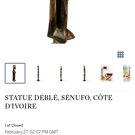
STATUE DÉBLÉ, SÉNUFO, CÔTE
D'IVOIRE
Lot Closed
February 27, 02:07 PM GMT