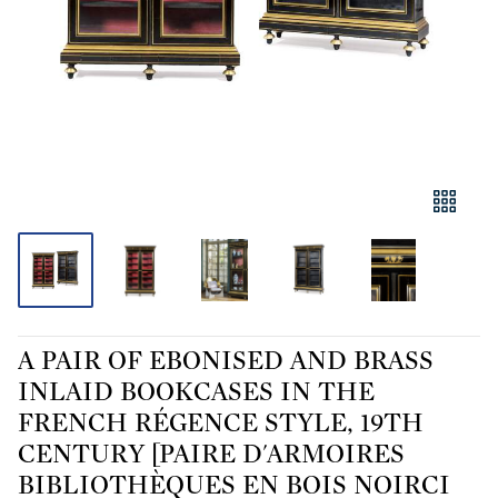
A PAIR OF EBONISED AND BRASS
INLAID BOOKCASES IN THE
FRENCH RÉGENCE STYLE, 19TH
CENTURY [PAIRE D'ARMOIRES
BIBLIOTHÈQUES EN BOIS NOIRCI