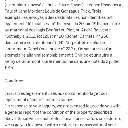
Condition
Tissus très légèrement usés aux coins ; emboîtage : dos
légèrement décoloré, infimes taches.
"In response to your inquiry, we are pleased to provide you with
a general report of the condition of the property described
above. Since we are not professional conservators or restorers,
we urge you to consult with a restorer or conservator of your