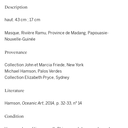
Description
haut. 43 cm ; 17 cm
Masque, Rivière Ramu, Province de Madang, Papouasie-
Nouvelle-Guinée
Provenance
Collection John et Marcia Friede, New York
Michael Hamson, Palos Verdes
Collection Elizabeth Pryce, Sydney
Literature
Hamson,
Oceanic Art
, 2014, p. 32-33, n° 14
Condition