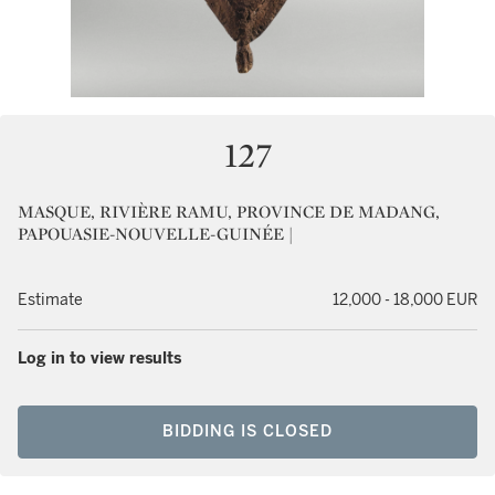
127
MASQUE, RIVIÈRE RAMU, PROVINCE DE MADANG,
PAPOUASIE-NOUVELLE-GUINÉE |
Estimate
12,000 - 18,000 EUR
Log in to view results
BIDDING IS CLOSED