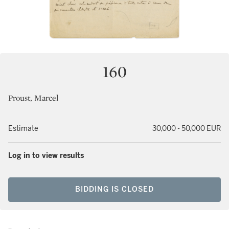
160
Proust, Marcel
Estimate
30,000 - 50,000 EUR
Log in to view results
BIDDING IS CLOSED