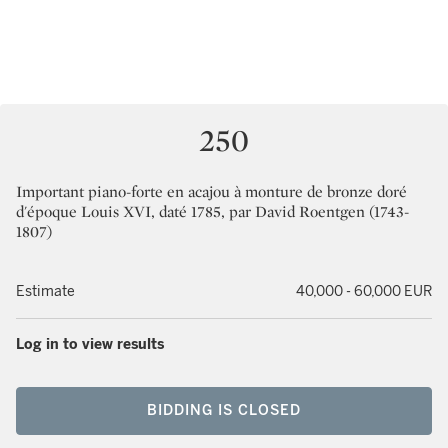
250
Important piano-forte en acajou à monture de bronze doré
d'époque Louis XVI, daté 1785, par David Roentgen (1743-
1807)
Estimate
40,000 - 60,000 EUR
Log in to view results
BIDDING IS CLOSED