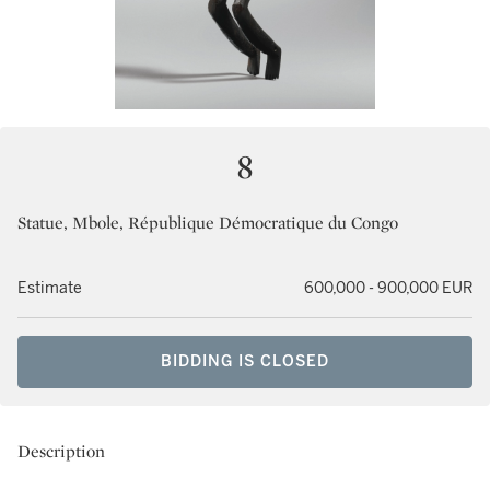
8
Statue, Mbole, République Démocratique du Congo
Estimate
600,000 - 900,000 EUR
BIDDING IS CLOSED
Description