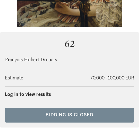
62
François Hubert Drouais
Estimate
70,000 - 100,000 EUR
Log in to view results
BIDDING IS CLOSED