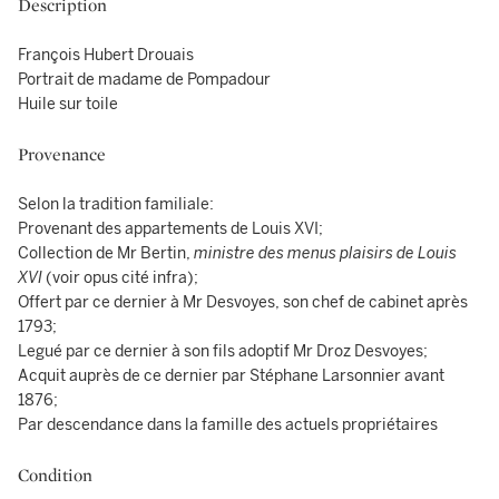
Description
François Hubert Drouais
Portrait de madame de Pompadour
Huile sur toile
Provenance
Selon la tradition familiale:
Provenant des appartements de Louis XVI;
Collection de Mr Bertin,
ministre des menus plaisirs de Louis
XVI
(voir opus cité infra);
Offert par ce dernier à Mr Desvoyes, son chef de cabinet après
1793;
Legué par ce dernier à son fils adoptif Mr Droz Desvoyes;
Acquit auprès de ce dernier par Stéphane Larsonnier avant
1876;
Par descendance dans la famille des actuels propriétaires
Condition