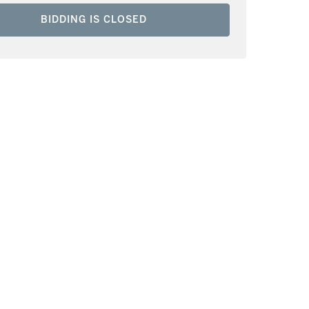
BIDDING IS CLOSED