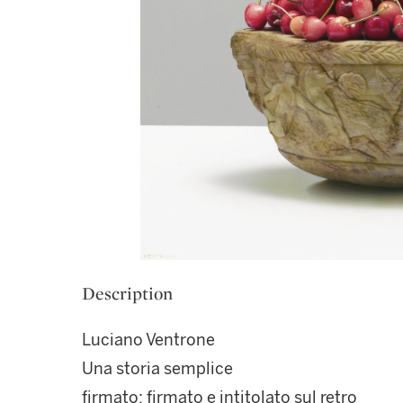
Description
Luciano Ventrone
Una storia semplice
firmato; firmato e intitolato sul retro