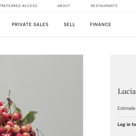
PREFERRED ACCESS
ABOUT
RESTAURANTS
PRIVATE SALES
SELL
FINANCE
Luci
Estimate
Log in to