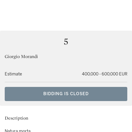
5
Giorgio Morandi
Estimate
400,000 - 600,000 EUR
BIDDING IS CLOSED
Description
Natura morta