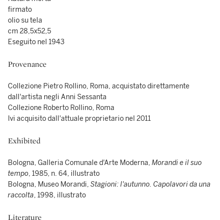
firmato
olio su tela
cm 28,5x52,5
Eseguito nel 1943
Provenance
Collezione Pietro Rollino, Roma, acquistato direttamente
dall'artista negli Anni Sessanta
Collezione Roberto Rollino, Roma
Ivi acquisito dall'attuale proprietario nel 2011
Exhibited
Bologna, Galleria Comunale d'Arte Moderna,
Morandi e il suo
tempo
, 1985, n. 64, illustrato
Bologna, Museo Morandi,
Stagioni: l'autunno. Capolavori da una
raccolta
, 1998, illustrato
Literature