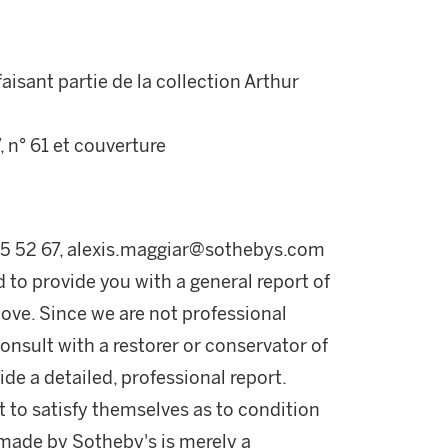
aisant partie de la collection Arthur
, n° 61 et couverture
 05 52 67, alexis.maggiar@sothebys.com
d to provide you with a general report of
ove. Since we are not professional
onsult with a restorer or conservator of
ide a detailed, professional report.
 to satisfy themselves as to condition
made by Sotheby's is merely a