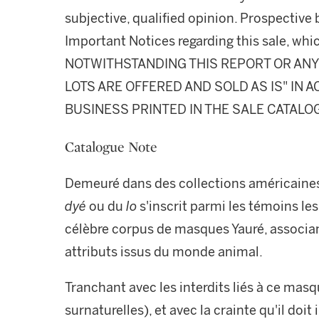
subjective, qualified opinion. Prospective 
Important Notices regarding this sale, whic
NOTWITHSTANDING THIS REPORT OR ANY 
LOTS ARE OFFERED AND SOLD AS IS" IN
BUSINESS PRINTED IN THE SALE CATALO
Catalogue Note
Demeuré dans des collections américaines
dyé
ou du
lo
s'inscrit parmi les témoins les
célèbre corpus de masques Yauré, associa
attributs issus du monde animal.
Tranchant avec les interdits liés à ce mas
surnaturelles), et avec la crainte qu'il doit