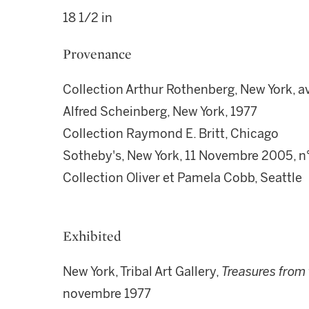
18 1/2 in
Provenance
Collection Arthur Rothenberg, New York, a
Alfred Scheinberg, New York, 1977
Collection Raymond E. Britt, Chicago
Sotheby's, New York, 11 Novembre 2005, n
Collection Oliver et Pamela Cobb, Seattle
Exhibited
New York, Tribal Art Gallery,
Treasures from 
novembre 1977