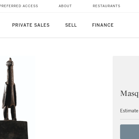
PREFERRED ACCESS
ABOUT
RESTAURANTS
PRIVATE SALES
SELL
FINANCE
Masqu
Estimate