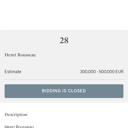
28
Henri Rousseau
Estimate
300,000 - 500,000 EUR
BIDDING IS CLOSED
Description
Henri Rousseau