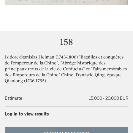
158
Isidore-Stanislas Helman (1743-1806) "Batailles et conquêtes
de l'empereur de la Chine", "Abrégé historique des
principaux traits de la vie de Confucius" et "Faits mémorables
des Empereurs de la Chine" Chine, Dynastie Qing, époque
Qianlong (1736-1795)
Estimate
15,000 - 20,000 EUR
Log in to view results