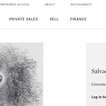
PREFERRED ACCESS
ABOUT
RESTAURANTS
PRIVATE SALES
SELL
FINANCE
Salva
Estimate
Log in to