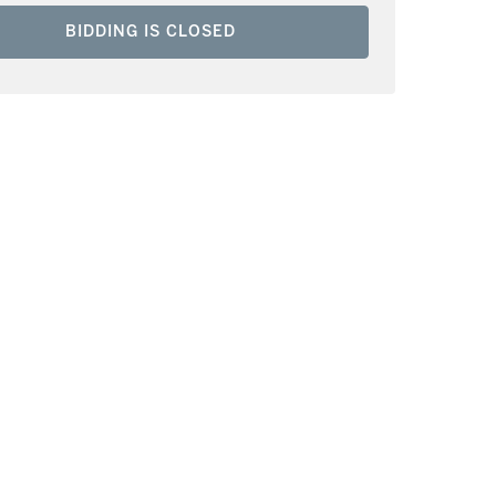
BIDDING IS CLOSED