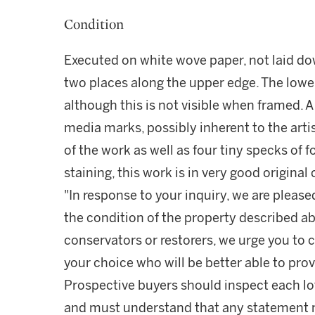
Condition
Executed on white wove paper, not laid do
two places along the upper edge. The lower 
although this is not visible when framed. 
media marks, possibly inherent to the arti
of the work as well as four tiny specks of 
staining, this work is in very good original
"In response to your inquiry, we are please
the condition of the property described ab
conservators or restorers, we urge you to c
your choice who will be better able to prov
Prospective buyers should inspect each lot
and must understand that any statement 