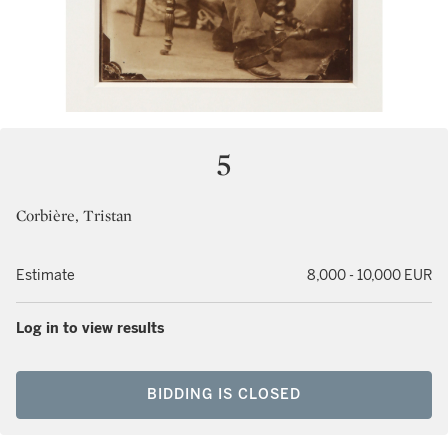
5
Corbière, Tristan
Estimate
8,000 - 10,000 EUR
Log in to view results
BIDDING IS CLOSED