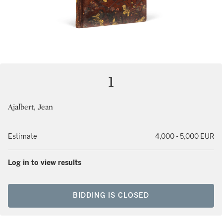
1
Ajalbert, Jean
Estimate
4,000 - 5,000 EUR
Log in to view results
BIDDING IS CLOSED