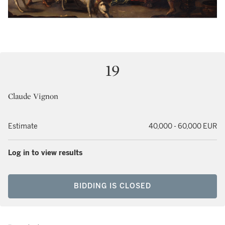
19
Claude Vignon
Estimate
40,000 - 60,000 EUR
Log in to view results
BIDDING IS CLOSED