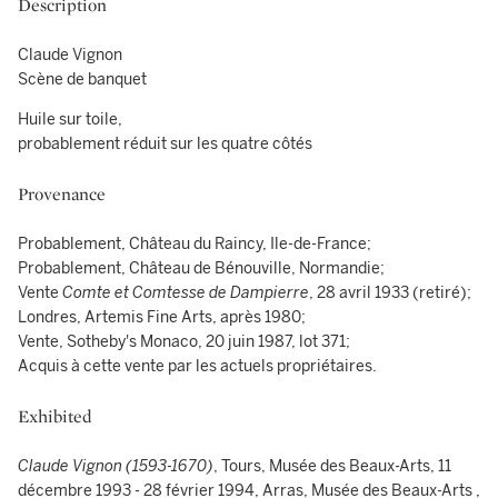
Description
Claude Vignon
Scène de banquet
Huile sur toile,
probablement réduit sur les quatre côtés
Provenance
Probablement, Château du Raincy, Ile-de-France;
Probablement, Château de Bénouville, Normandie;
Vente
Comte et Comtesse de Dampierre
, 28 avril 1933 (retiré);
Londres, Artemis Fine Arts, après 1980;
Vente, Sotheby's Monaco, 20 juin 1987, lot 371;
Acquis à cette vente par les actuels propriétaires.
Exhibited
Claude Vignon (1593-1670)
, Tours, Musée des Beaux-Arts, 11
décembre 1993 - 28 février 1994, Arras, Musée des Beaux-Arts ,