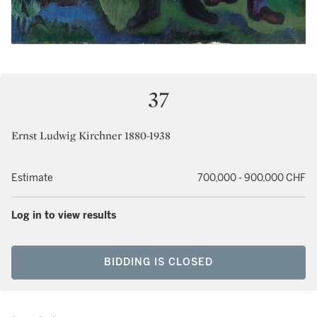
37
Ernst Ludwig Kirchner 1880-1938
Estimate
700,000 - 900,000 CHF
Log in to view results
BIDDING IS CLOSED