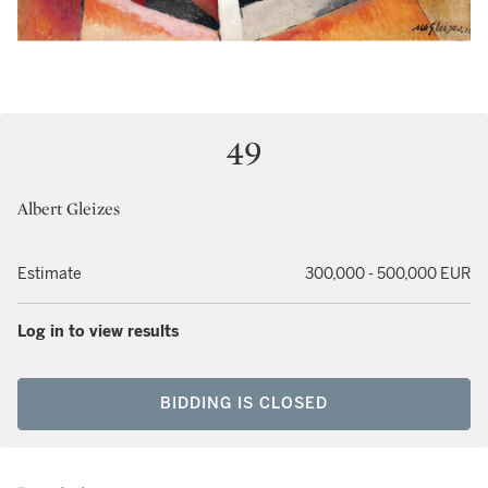
49
Albert Gleizes
Estimate
300,000 - 500,000 EUR
Log in to view results
BIDDING IS CLOSED