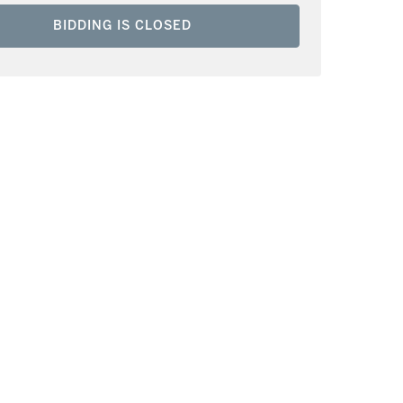
BIDDING IS CLOSED