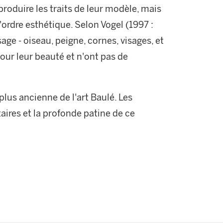
produire les traits de leur modèle, mais
'ordre esthétique. Selon Vogel (1997 :
age - oiseau, peigne, cornes, visages, et
our leur beauté et n'ont pas de
plus ancienne de l'art Baulé. Les
aires et la profonde patine de ce