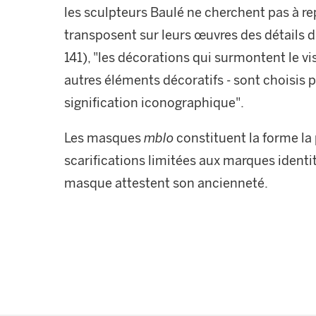
les sculpteurs Baulé ne cherchent pas à re
transposent sur leurs œuvres des détails d
141), "les décorations qui surmontent le vis
autres éléments décoratifs - sont choisis p
signification iconographique".
Les masques
mblo
constituent la forme la 
scarifications limitées aux marques identit
masque attestent son ancienneté.