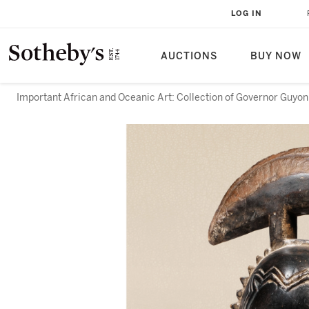
LOG IN
AUCTIONS
BUY NOW
Important African and Oceanic Art: Collection of Governor Guyon,