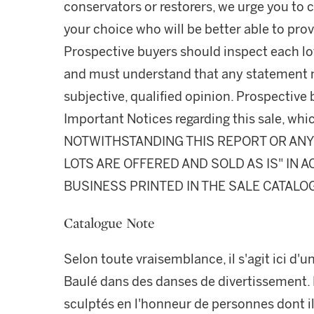
conservators or restorers, we urge you to c
your choice who will be better able to prov
Prospective buyers should inspect each lot
and must understand that any statement 
subjective, qualified opinion. Prospective 
Important Notices regarding this sale, whic
NOTWITHSTANDING THIS REPORT OR ANY 
LOTS ARE OFFERED AND SOLD AS IS" IN
BUSINESS PRINTED IN THE SALE CATALO
Catalogue Note
Selon toute vraisemblance, il s'agit ici d
Baulé dans des danses de divertissement. 
sculptés en l'honneur de personnes dont il