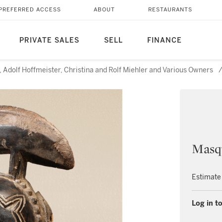
PREFERRED ACCESS
ABOUT
RESTAURANTS
PRIVATE SALES
SELL
FINANCE
 Adolf Hoffmeister, Christina and Rolf Miehler and Various Owners
Masqu
Estimate
Log in to