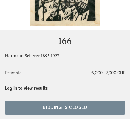
166
Hermann Scherer 1893-1927
Estimate
6,000 - 7,000 CHF
Log in to view results
BIDDING IS CLOSED