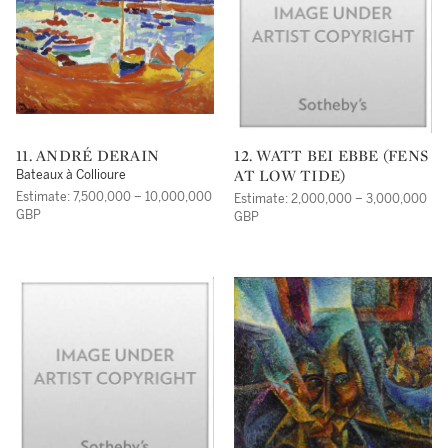
11. ANDRÉ DERAIN
12. WATT BEI EBBE (FENS
AT LOW TIDE)
Bateaux à Collioure
Estimate: 7,500,000 – 10,000,000
Estimate: 2,000,000 – 3,000,000
GBP
GBP