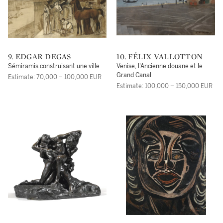
9. EDGAR DEGAS
10. FÉLIX VALLOTTON
Sémiramis construisant une ville
Venise, l'Ancienne douane et le
Grand Canal
Estimate: 70,000 – 100,000 EUR
Estimate: 100,000 – 150,000 EUR