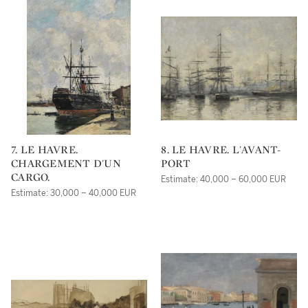
7. LE HAVRE.
8. LE HAVRE. L'AVANT-
CHARGEMENT D'UN
PORT
CARGO.
Estimate: 40,000 – 60,000 EUR
Estimate: 30,000 – 40,000 EUR